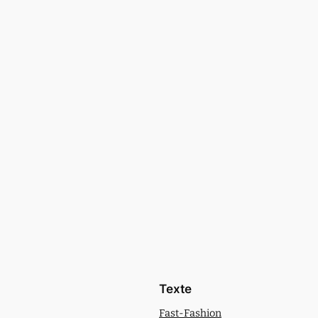
Texte
Fast-Fashion