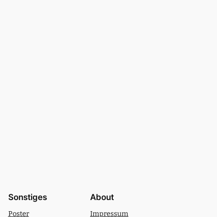
Sonstiges
About
Poster
Impressum