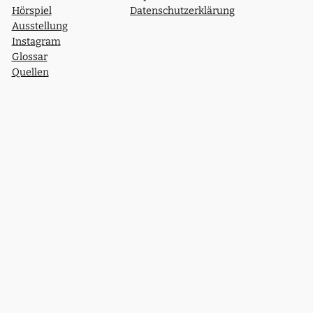
Hörspiel
Datenschutzerklärung
Ausstellung
Instagram
Glossar
Quellen