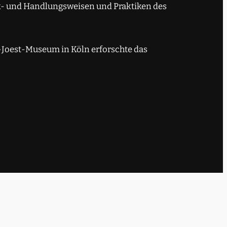
nk- und Handlungsweisen und Praktiken des
Joest-Museum in Köln erforschte das