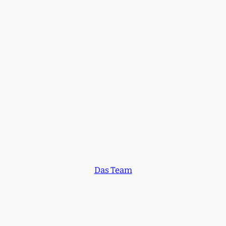
Das Team