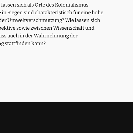
lassen sich als Orte des Kolonialismus
in Siegen sind charakteristisch für eine hohe
oder Umweltverschmutzung? Wie lassen sich
spektive sowie zwischen Wissenschaft und
odass auch in der Wahrnehmung der
g stattfinden kann?